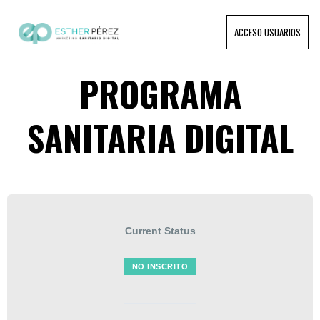
ACCESO USUARIOS
PROGRAMA
SANITARIA DIGITAL
Current Status
NO INSCRITO