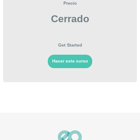
Precio
Cerrado
Get Started
Hacer este curso