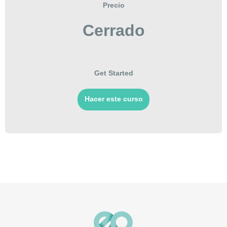
Precio
Cerrado
Get Started
Hacer este curso