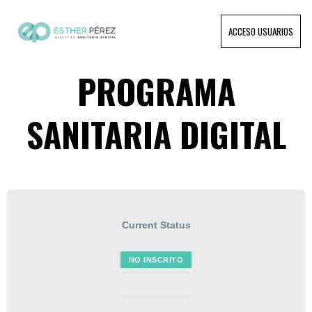
ACCESO USUARIOS
PROGRAMA
SANITARIA DIGITAL
Current Status
NO INSCRITO