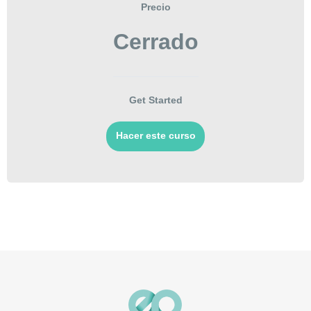
Precio
Cerrado
Get Started
Hacer este curso