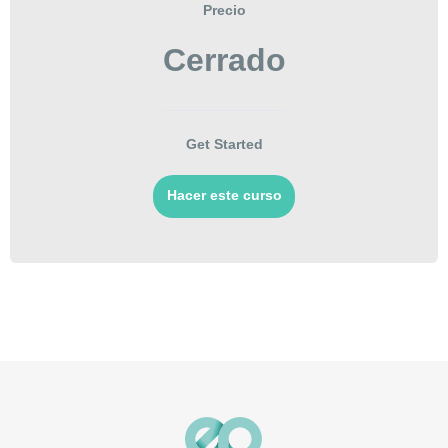
Precio
Cerrado
Get Started
Hacer este curso