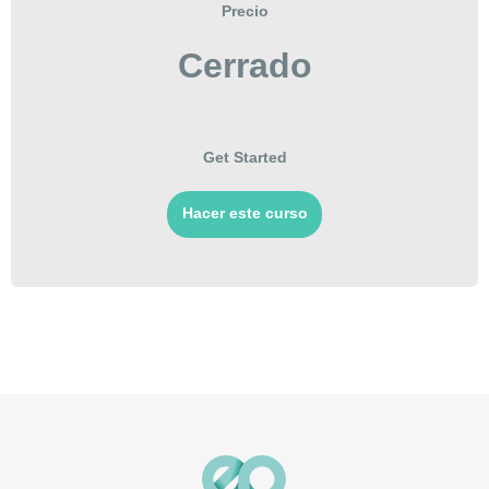
Precio
Cerrado
Get Started
Hacer este curso