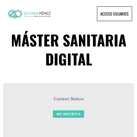
ACCESO USUARIOS
MÁSTER SANITARIA
DIGITAL
Current Status
NO INSCRITO