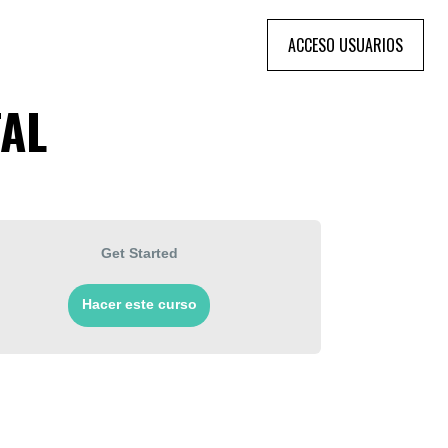
ACCESO USUARIOS
TAL
Get Started
Hacer este curso