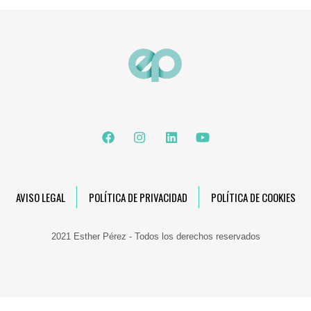
AVISO LEGAL
POLÍTICA DE PRIVACIDAD
POLÍTICA DE COOKIES
2021 Esther Pérez - Todos los derechos reservados