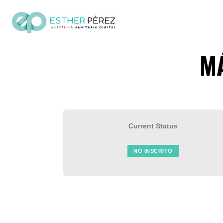
MÁ
Current Status
NO INSCRITO