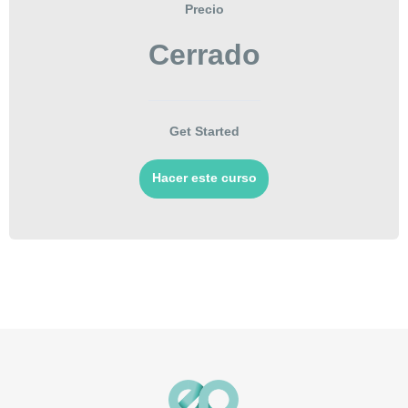
Precio
Cerrado
Get Started
Hacer este curso