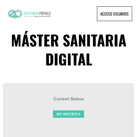
ACCESO USUARIOS
MÁSTER SANITARIA
DIGITAL
Current Status
NO INSCRITO