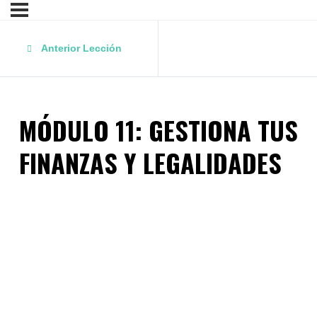
Anterior Lección
MÓDULO 11: GESTIONA TUS
FINANZAS Y LEGALIDADES