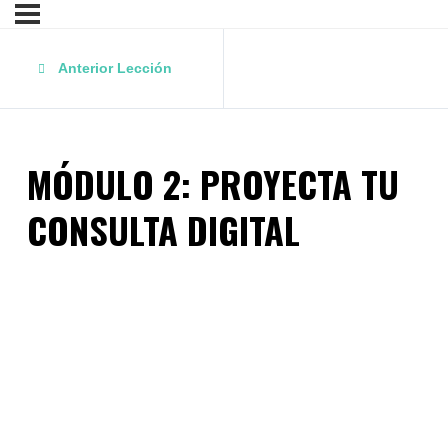
Anterior Lección
MÓDULO 2: PROYECTA TU
CONSULTA DIGITAL