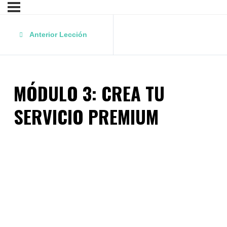
Anterior Lección
MÓDULO 3: CREA TU
SERVICIO PREMIUM