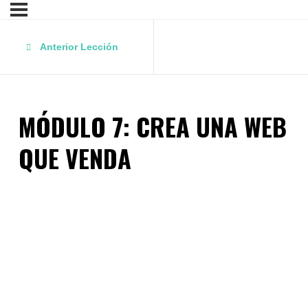
Anterior Lección
MÓDULO 7: CREA UNA WEB
QUE VENDA