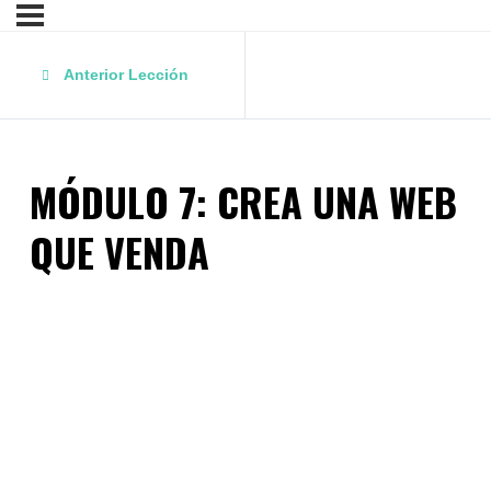
Anterior Lección
MÓDULO 7: CREA UNA WEB
QUE VENDA