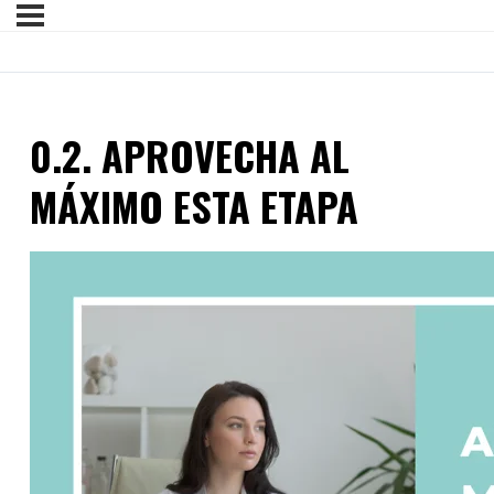
0.2. APROVECHA AL
MÁXIMO ESTA ETAPA