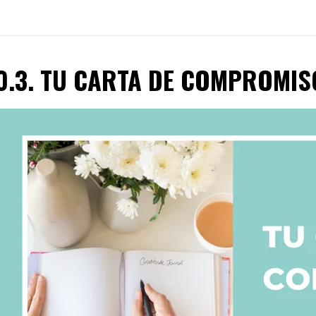
0.3. TU CARTA DE COMPROMIS