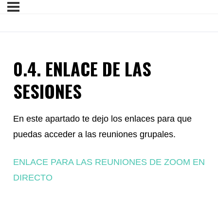
0.4. ENLACE DE LAS
SESIONES
En este apartado te dejo los enlaces para que
puedas acceder a las reuniones grupales.
ENLACE PARA LAS REUNIONES DE ZOOM EN
DIRECTO