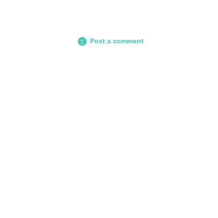
Post a comment