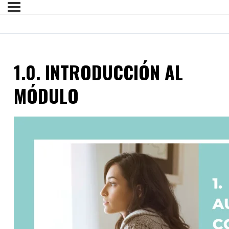
1.0. INTRODUCCIÓN AL
MÓDULO