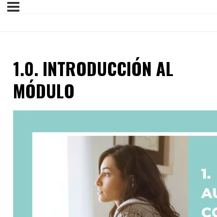
1.0. INTRODUCCIÓN AL
MÓDULO