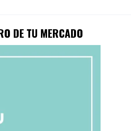
URO DE TU MERCADO