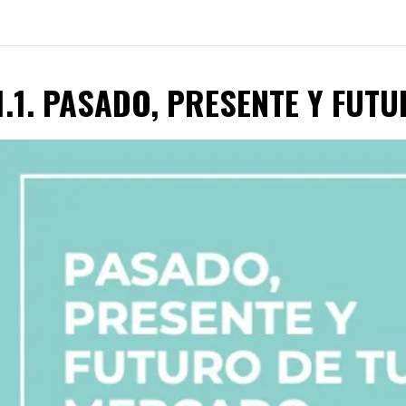
1.1. PASADO, PRESENTE Y FUT