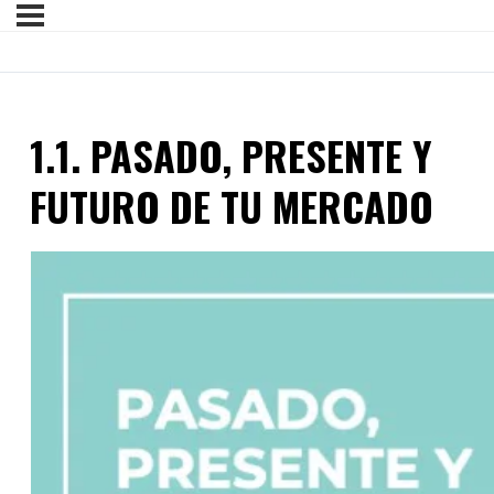
1.1. PASADO, PRESENTE Y
FUTURO DE TU MERCADO