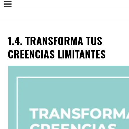
1.4. TRANSFORMA TUS
CREENCIAS LIMITANTES