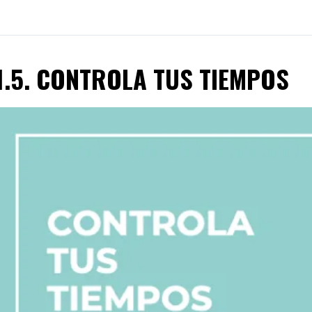
1.5. CONTROLA TUS TIEMPOS