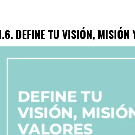
1.6. DEFINE TU VISIÓN, MISIÓ