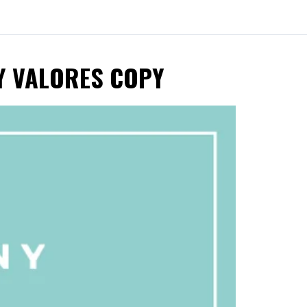
N Y VALORES COPY