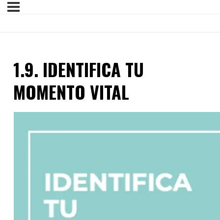
1.9. IDENTIFICA TU
MOMENTO VITAL