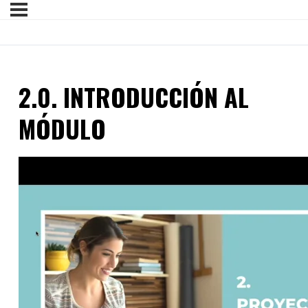
2.0. INTRODUCCIÓN AL
MÓDULO