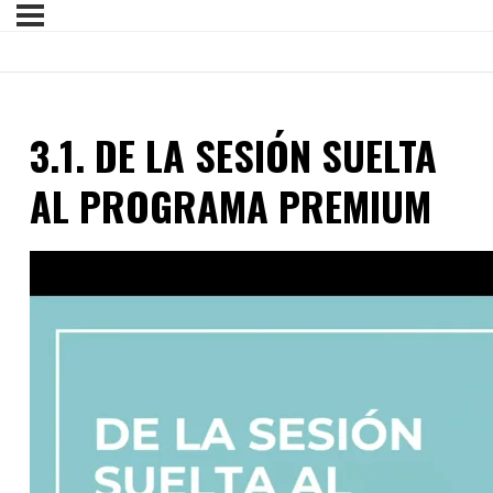
3.1. DE LA SESIÓN SUELTA
AL PROGRAMA PREMIUM