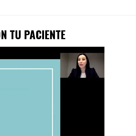
ON TU PACIENTE