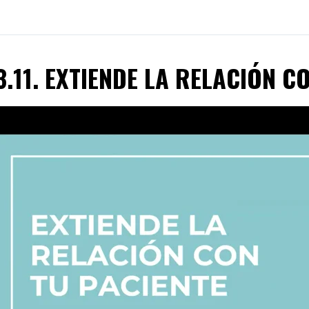
3.11. EXTIENDE LA RELACIÓN C