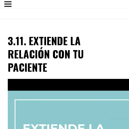
3.11. EXTIENDE LA
RELACIÓN CON TU
PACIENTE