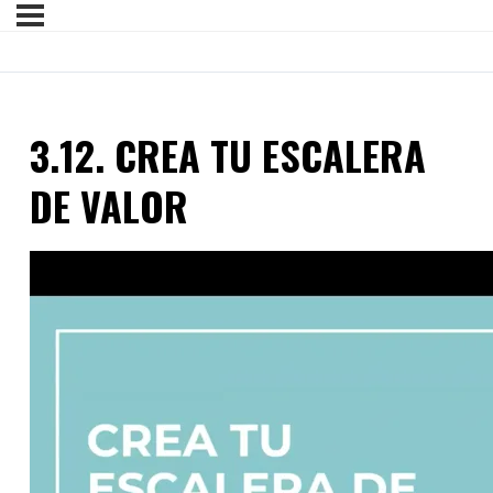
3.12. CREA TU ESCALERA
DE VALOR