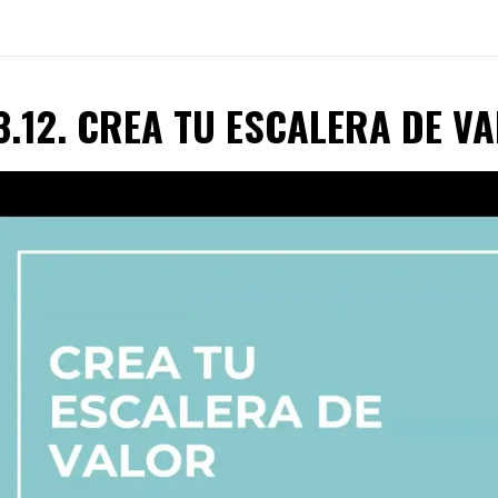
3.12. CREA TU ESCALERA DE V