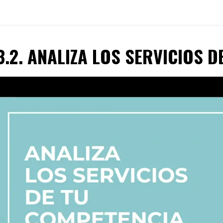
3.2. ANALIZA LOS SERVICIOS 