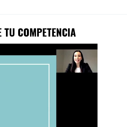
DE TU COMPETENCIA