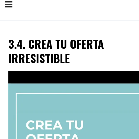
3.4. CREA TU OFERTA
IRRESISTIBLE