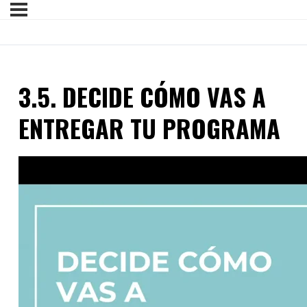
3.5. DECIDE CÓMO VAS A
ENTREGAR TU PROGRAMA