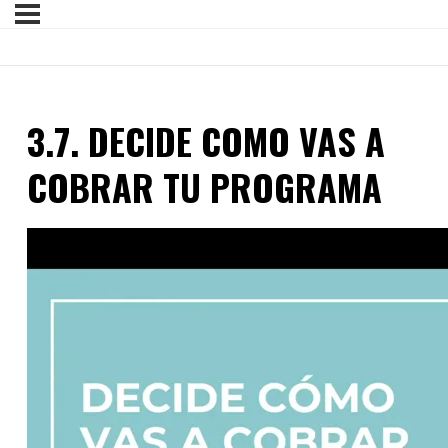
3.7. DECIDE COMO VAS A
COBRAR TU PROGRAMA