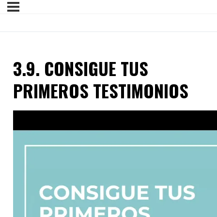
3.9. CONSIGUE TUS
PRIMEROS TESTIMONIOS