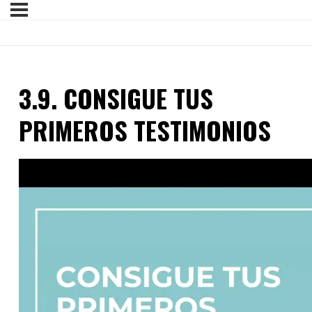
3.9. CONSIGUE TUS
PRIMEROS TESTIMONIOS