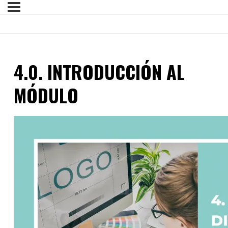
4.0. INTRODUCCIÓN AL
MÓDULO