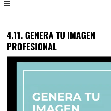
4.11. GENERA TU IMAGEN
PROFESIONAL