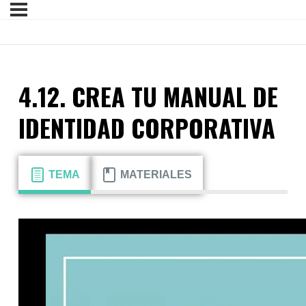
4.12. CREA TU MANUAL DE
IDENTIDAD CORPORATIVA
TEMA
MATERIALES