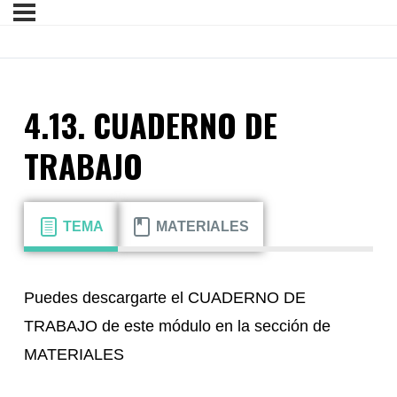
4.13. CUADERNO DE
TRABAJO
TEMA
MATERIALES
Puedes descargarte el CUADERNO DE
TRABAJO de este módulo en la sección de
MATERIALES