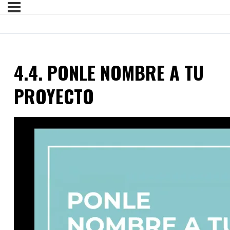
4.4. PONLE NOMBRE A TU
PROYECTO