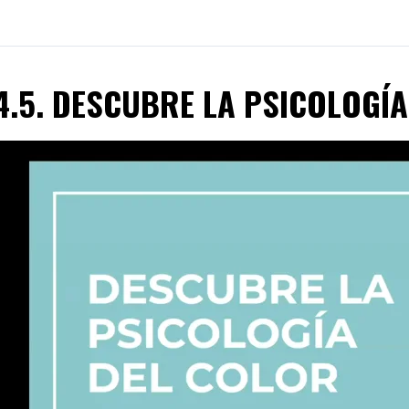
4.5. DESCUBRE LA PSICOLOGÍ