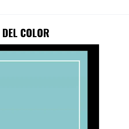
A DEL COLOR