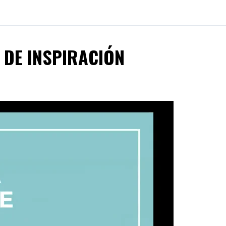
 DE INSPIRACIÓN