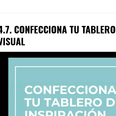
4.7. CONFECCIONA TU TABLERO
VISUAL