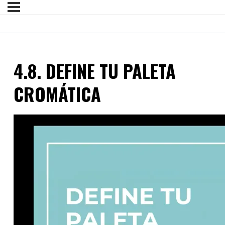
4.8. DEFINE TU PALETA
CROMÁTICA