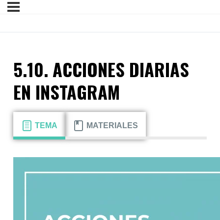
5.10. ACCIONES DIARIAS
EN INSTAGRAM
TEMA
MATERIALES