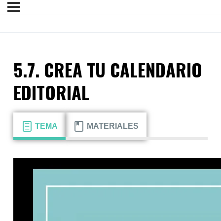
5.7. CREA TU CALENDARIO
EDITORIAL
TEMA
MATERIALES