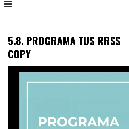
5.8. PROGRAMA TUS RRSS
COPY