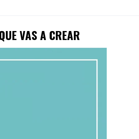
 QUE VAS A CREAR