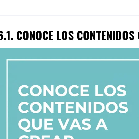
6.1. CONOCE LOS CONTENIDOS