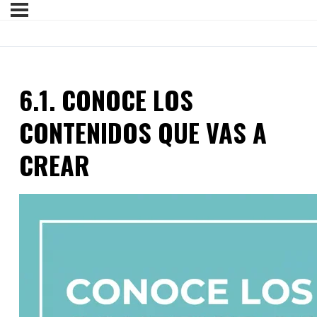
6.1. CONOCE LOS
CONTENIDOS QUE VAS A
CREAR