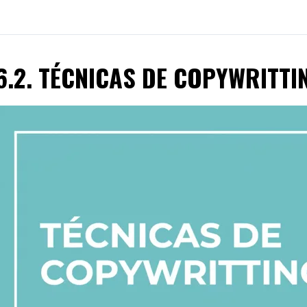
6.2. TÉCNICAS DE COPYWRITTI