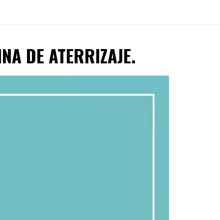
INA DE ATERRIZAJE.