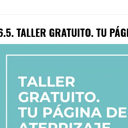
6.5. TALLER GRATUITO. TU PÁG